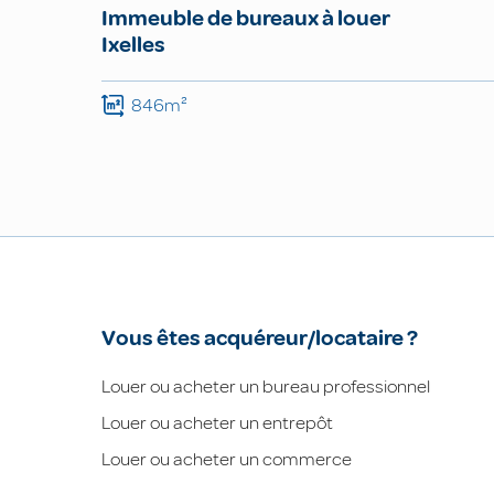
Immeuble de bureaux à louer
Ixelles
846m²
Vous êtes acquéreur/locataire ?
Louer ou acheter un bureau professionnel
Louer ou acheter un entrepôt
Louer ou acheter un commerce