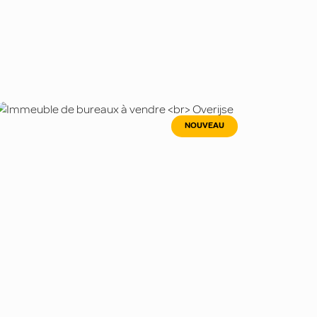
NOUVEAU