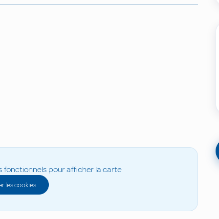
s fonctionnels pour afficher la carte
r les cookies