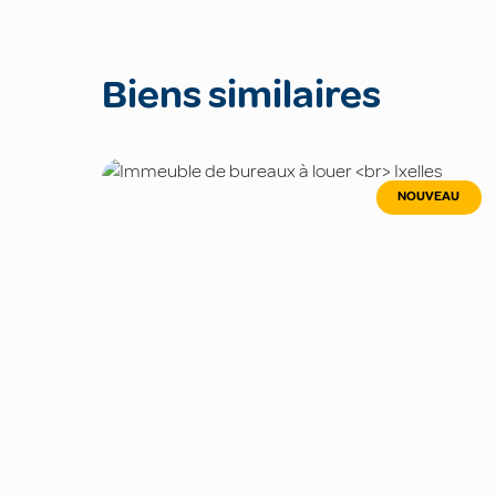
Biens similaires
NOUVEAU