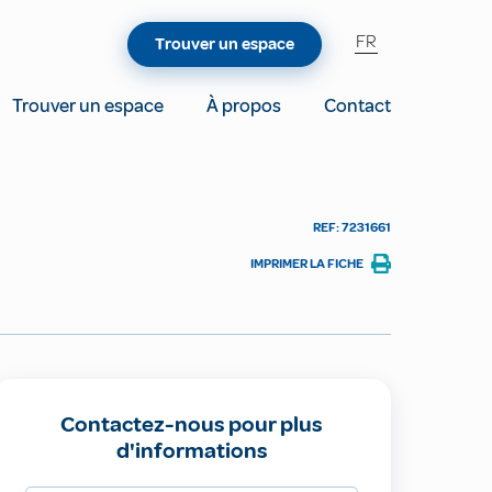
FR
Trouver un espace
Trouver un espace
À propos
Contact
REF: 7231661
IMPRIMER LA FICHE
Contactez-nous pour plus
d'informations