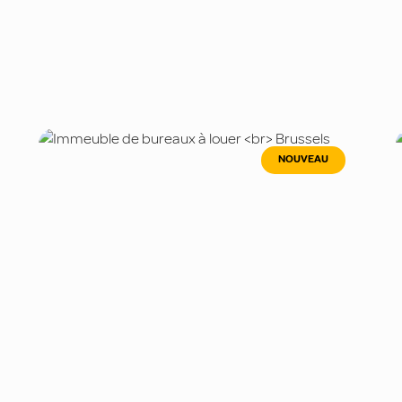
NOUVEAU