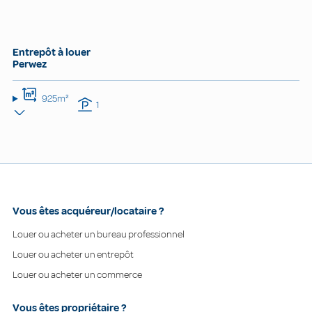
Entrepôt à louer
Perwez
925m²
1
Vous êtes acquéreur/locataire ?
Louer ou acheter un bureau professionnel
Louer ou acheter un entrepôt
Louer ou acheter un commerce
Vous êtes propriétaire ?