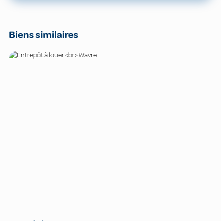
Biens similaires