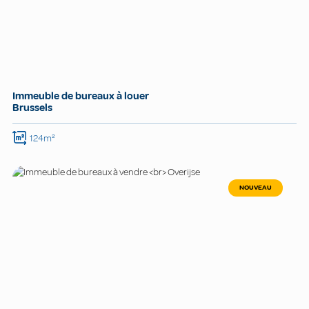
Immeuble de bureaux à louer
Brussels
124m²
NOUVEAU