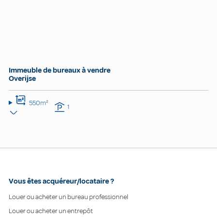
Immeuble de bureaux à vendre
Overijse
550m²
1
Vous êtes acquéreur/locataire ?
Louer ou acheter un bureau professionnel
Louer ou acheter un entrepôt