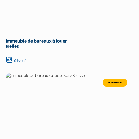
Immeuble de bureaux à louer
Ixelles
846m²
NOUVEAU