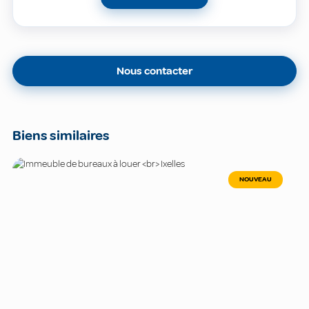
Nous contacter
Biens similaires
NOUVEAU