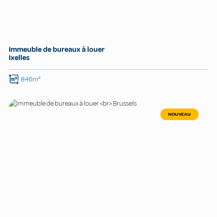
Immeuble de bureaux à louer
Ixelles
846m²
NOUVEAU