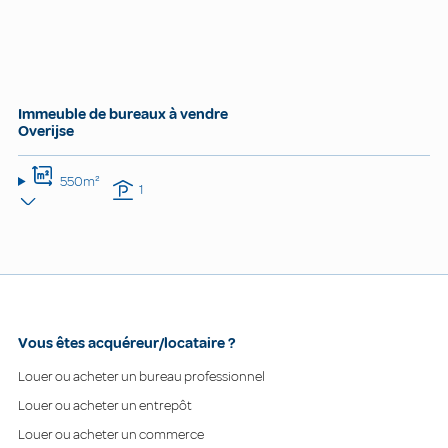
Immeuble de bureaux à vendre
Overijse
550m²
1
Vous êtes acquéreur/locataire ?
Louer ou acheter un bureau professionnel
Louer ou acheter un entrepôt
Louer ou acheter un commerce