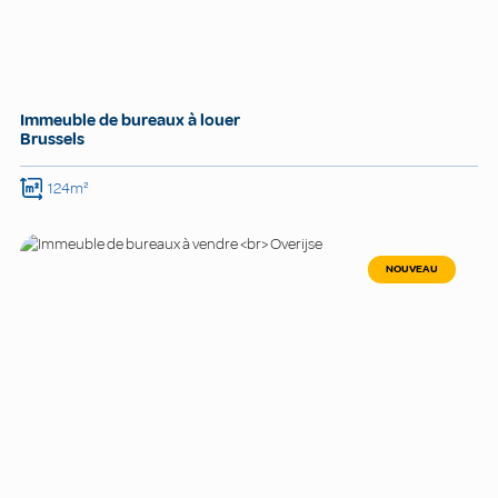
Immeuble de bureaux à louer
Brussels
124m²
NOUVEAU