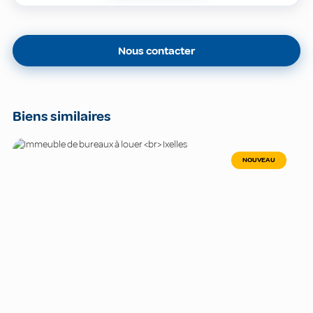
Nous contacter
Biens similaires
NOUVEAU