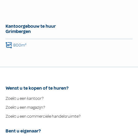
Kantoorgebouw te huur
Grimbergen
800m²
Wenst u te kopen of te huren?
Zoekt u een kantoor?
Zoekt u een magazijn?
Zoekt u een commerciële handelsruimte?
Bent u eigenaar?