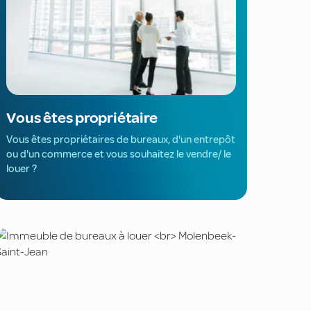
Vous êtes propriétaire
Vous êtes propriétaires de bureaux, d'un entrepôt
ou d'un commerce et vous souhaitez le vendre/ le
louer ?