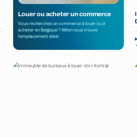
Louer ou acheter un commerce
Vous recherchez un commerce à louer ou à
acheter en Belgique ? Allten vous trouve
l'emplacement idéal.