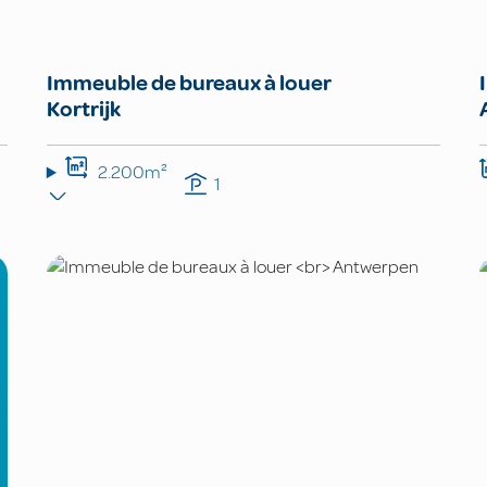
Immeuble de bureaux à louer
Kortrijk
2.200m²
1